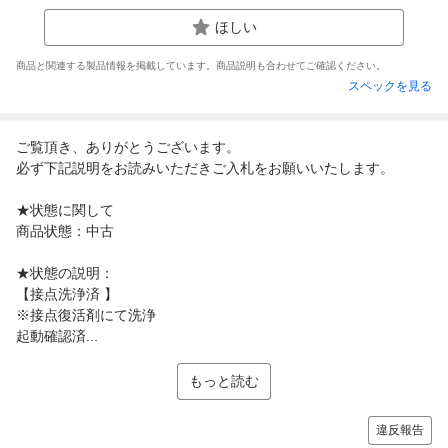
ほしい
商品と関連する製品情報を掲載しています。商品説明も合わせてご確認ください。
スペックを見る
ご覧頂き、ありがとうございます。
必ず下記説明をお読みいただきご入札をお願いいたします。
★状態に関して
商品状態：中古
★状態の説明：
【接点洗浄済 】
※接点復活剤にて洗浄
起動確認済...
もっと読む
違反報告