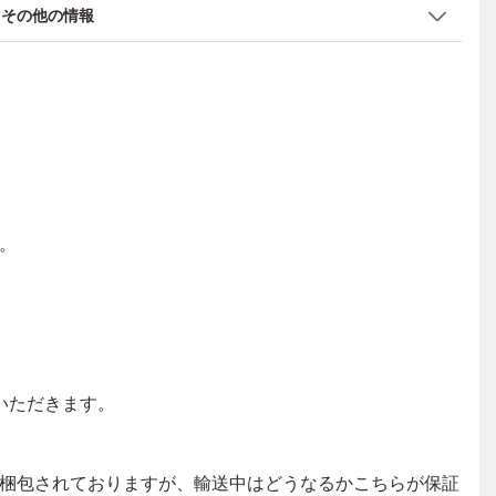
その他の情報