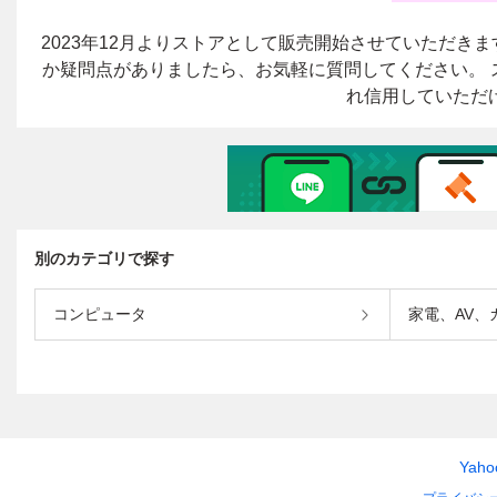
別のカテゴリで探す
コンピュータ
家電、AV、
Yah