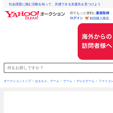
社会課題に挑む活動を知って、共感できる支援先を見つけよう
IDでもっと便利に
新規取得
ログイン
初回購入限定、
オークショントップ
おもちゃ、ゲーム
ゲーム
テレビゲーム
ファミコ