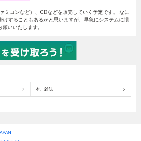
本、雑誌
JAPAN