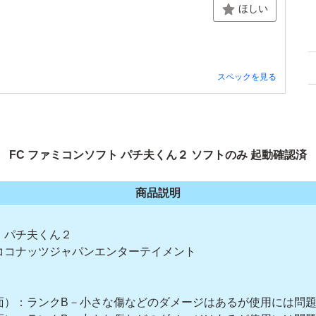
ほしい
スペックを見る