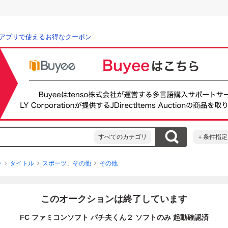
アプリで使えるお得なクーポン
すべてのカテゴリ
＋条件指定
ン
タイトル
スポーツ、その他
その他
このオークションは終了しています
FC ファミコンソフト パチ夫くん２ ソフトのみ 起動確認済