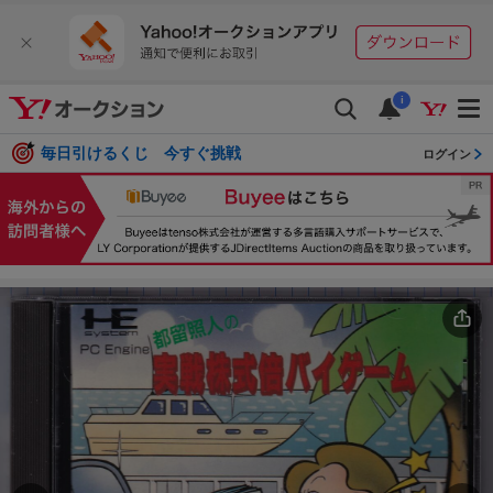
i
毎日引けるくじ 今すぐ挑戦
ログイン