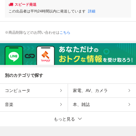
スピード発送
この出品者は平均24時間以内に発送しています
詳細
※商品削除などのお問い合わせは
こちら
別のカテゴリで探す
コンピュータ
家電、AV、カメラ
音楽
本、雑誌
もっと見る