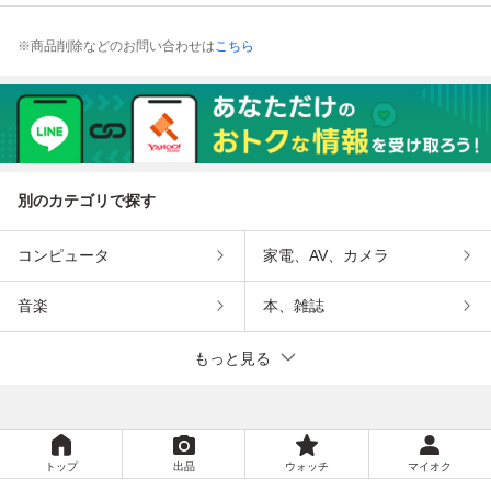
※商品削除などのお問い合わせは
こちら
別のカテゴリで探す
コンピュータ
家電、AV、カメラ
音楽
本、雑誌
もっと見る
トップ
出品
ウォッチ
マイオク