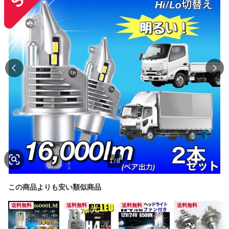
1
/
8
この商品よりも安い類似商品
送料無料
送料無料
送料無料
送料無料