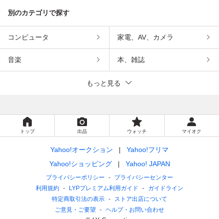
別のカテゴリで探す
コンピュータ
家電、AV、カメラ
音楽
本、雑誌
もっと見る
トップ
出品
ウォッチ
マイオク
Yahoo!オークション
Yahoo!フリマ
Yahoo!ショッピング
Yahoo! JAPAN
プライバシーポリシー
プライバシーセンター
利用規約
LYPプレミアム利用ガイド
ガイドライン
特定商取引法の表示
ストア出店について
ご意見・ご要望
ヘルプ・お問い合わせ