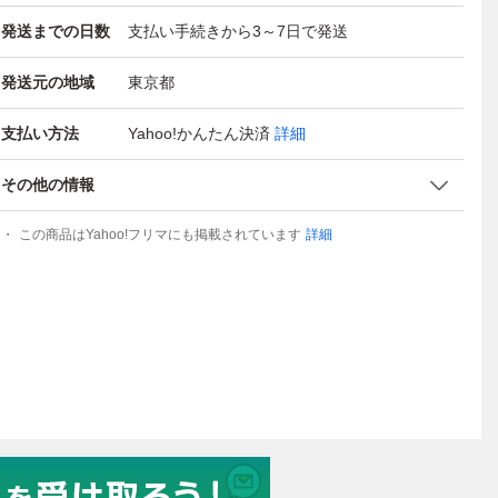
発送までの日数
支払い手続きから3～7日で発送
発送元の地域
東京都
支払い方法
Yahoo!かんたん決済
詳細
その他の情報
この商品はYahoo!フリマにも掲載されています
詳細