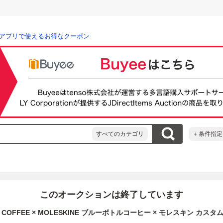
アプリで使えるお得なクーポン
すべてのカテゴリ
＋条件指定
このオークションは終了しています
LE COFFEE × MOLESKINE ブルーボトルコーヒー × モレスキン カ