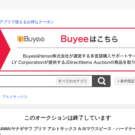
アプリで使えるお得なクーポン
すべてのカテゴリ
＋条件指定
アルトサックス
このオークションは終了しています
GISAWA/ヤナギサワ プリマ アルトサックス A-5/マウスピース・ハード