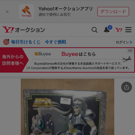
i
毎日引けるくじ 今すぐ挑戦
ログイン