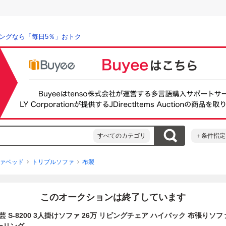
ングなら「毎日5％」おトク
すべてのカテゴリ
＋条件指定
ァベッド
トリプルソファ
布製
このオークションは終了しています
 S-8200 3人掛けソファ 26万 リビングチェア ハイバック 布張りソフ