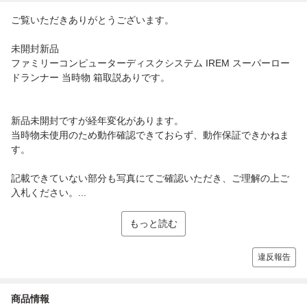
ご覧いただきありがとうございます。
未開封新品
ファミリーコンピューターディスクシステム IREM スーパーロー
ドランナー 当時物 箱取説ありです。
新品未開封ですが経年変化があります。
当時物未使用のため動作確認できておらず、動作保証できかねま
す。
記載できていない部分も写真にてご確認いただき、ご理解の上ご
入札ください。...
もっと読む
違反報告
商品情報