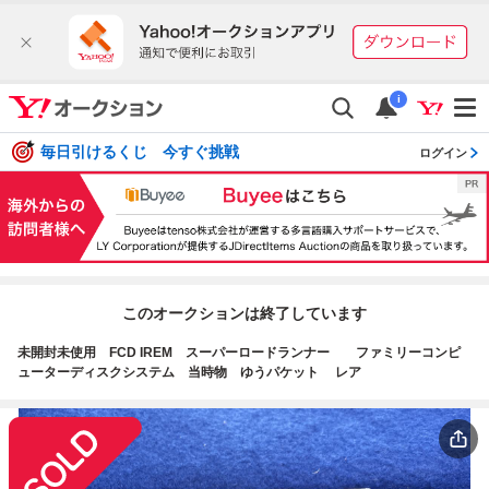
i
毎日引けるくじ 今すぐ挑戦
ログイン
このオークションは終了しています
未開封未使用 FCD IREM スーパーロードランナー ファミリーコンピ
ューターディスクシステム 当時物 ゆうパケット レア