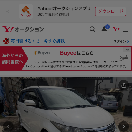
i
毎日引けるくじ 今すぐ挑戦
ログイン