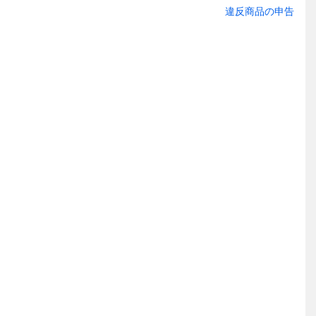
違反商品の申告