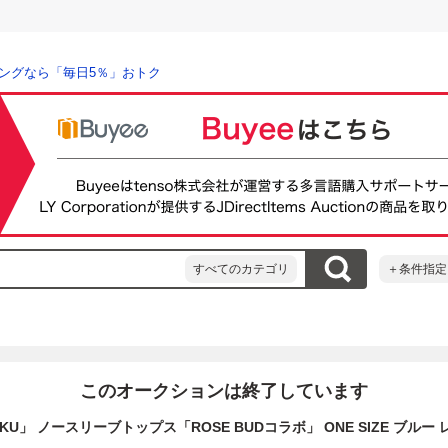
ングなら「毎日5％」おトク
すべてのカテゴリ
＋条件指定
このオークションは終了しています
AKU」 ノースリーブトップス「ROSE BUDコラボ」 ONE SIZE ブルー