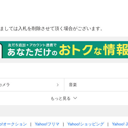
カメラ
音楽
もっと見る
oo!オークション
Yahoo!フリマ
Yahoo!ショッピング
Yahoo! 