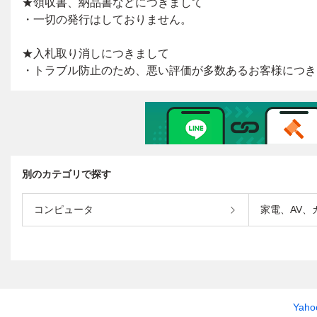
別のカテゴリで探す
コンピュータ
家電、AV、
Yah