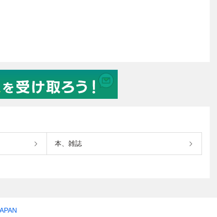
本、雑誌
JAPAN