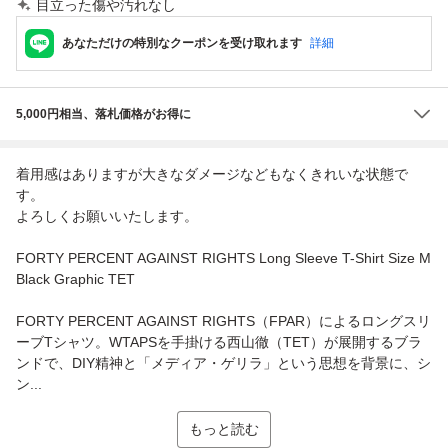
目立った傷や汚れなし
あなただけの特別なクーポンを受け取れます
詳細
5,000円相当、落札価格がお得に
着用感はありますが大きなダメージなどもなくきれいな状態で
す。
よろしくお願いいたします。
FORTY PERCENT AGAINST RIGHTS Long Sleeve T-Shirt Size M
Black Graphic TET
FORTY PERCENT AGAINST RIGHTS（FPAR）によるロングスリ
ーブTシャツ。WTAPSを手掛ける西山徹（TET）が展開するブラ
ンドで、DIY精神と「メディア・ゲリラ」という思想を背景に、シ
ン...
もっと読む