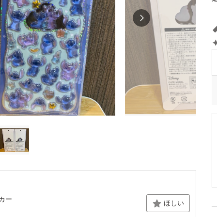
ッカー
ほしい