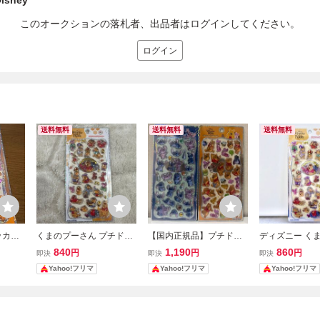
sney
このオークションの落札者、出品者はログインしてください。
ログイン
送料無料
送料無料
送料無料
ッカー
くまのプーさん プチドロ
【国内正規品】プチドロ
ディズニー く
まのプ
ップステッカー ディズニ
ップステッカー ディズニ
ん 100周年 記
840
1,190
860
円
円
円
即決
即決
即決
ー100周年記念
ー スティッチ プーさん
ップステッカー
Yahoo!フリマ
Yahoo!フリマ
Yahoo!フリマ
プチドロ くまのプーさん
ャパン