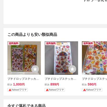
ドロ プーさん Di
この商品よりも安い類似商品
送料無料
送料無料
送料無料
プチドロップステッカー
プチドロップステッカー
プチドロップステ
バンビ ディズニー くまの
くまのプーさん プチドロ
カミオジャパン く
1,000
899
590
円
円
円
即決
即決
即決
プーさん プーさん プチド
プーさん
ーさん プチドロ
Yahoo!フリマ
Yahoo!フリマ
Yahoo!フリマ
ロ カミオジャパン 二枚セ
ット
今すぐ落札できる商品