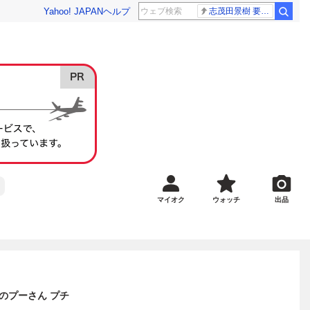
Yahoo! JAPAN
ヘルプ
志茂田景樹 要介護5
マイオク
ウォッチ
出品
のプーさん プチ