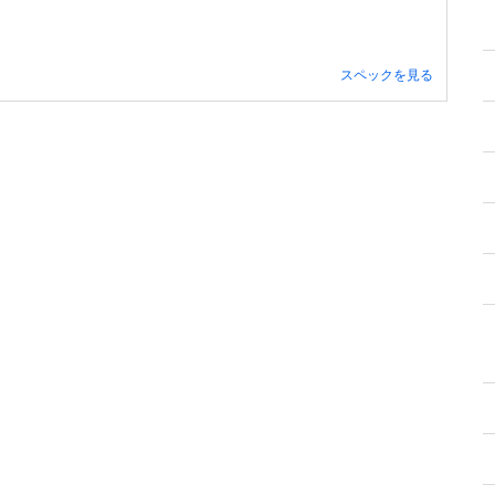
スペックを見る