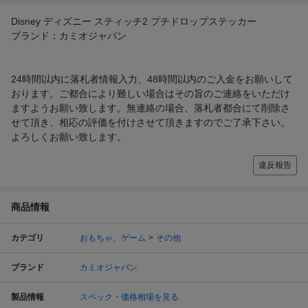
Disney ディズニー スティッチ2 プチドロップステッカー
ブランド：カミオジャパン
24時間以内に落札者情報入力、48時間以内のご入金をお願いして
おります。ご都合により難しい場合はその旨のご連絡をいただけ
ますようお願い致します。無連絡の場合、落札者都合にて削除さ
せて頂き、相応の評価を付けさせて頂きますのでご了承下さい。
よろしくお願い致します。
違反報告
商品情報
カテゴリ
おもちゃ、ゲーム
その他
ブランド
カミオジャパン
製品情報
スペック・価格相場を見る