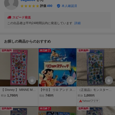
評価
490
本人確認済
スピード発送
この出品者は平均24時間以内に発送しています
詳細
お探しの商品からのおすすめ
送料無料
本日終了
送料無料
【 Disney 】 MINNE MOU
【中古】 リロ アンド ステ
（正規品）モンスターズ
SE ディズニー ミニーマ
ィッチ [レンタル落ち] [Blu
インク プチドロップステ
1,700
740
1,000
即決
円
現在
円
即決
円
ウス ミニーちゃん プ
-ray] [ブルーレイ]
ッカー ディズニー ピクサ
Yahoo!フリマ
チドロップステッカー
ー
シール
送料無料
本日終了
送料無料