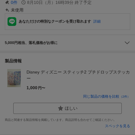
0
件
8月10日（月）16時39分
終了予定
未使用
あなただけの特別なクーポンを受け取れます
詳細
5,000円相当、落札価格がお得に
製品情報
Disney ディズニー スティッチ2 プチドロップステッカ
ー
1,000
円〜
同じ製品の価格を比較
（
2
件）
ほしい
商品と関連する製品情報を掲載しています。商品説明も合わせてご確認ください。
スペックを見る