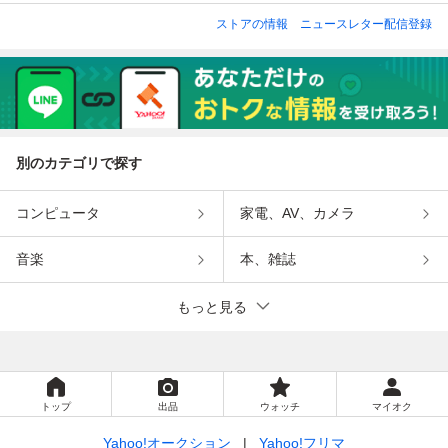
ストアの情報
ニュースレター配信登録
別のカテゴリで探す
コンピュータ
家電、AV、カメラ
音楽
本、雑誌
もっと見る
トップ
出品
ウォッチ
マイオク
Yahoo!オークション
Yahoo!フリマ