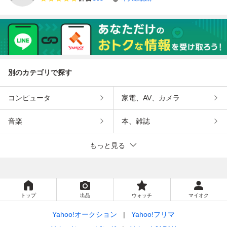
別のカテゴリで探す
コンピュータ
家電、AV、カメラ
音楽
本、雑誌
もっと見る
トップ
出品
ウォッチ
マイオク
Yahoo!オークション
Yahoo!フリマ