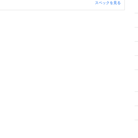
スペックを見る