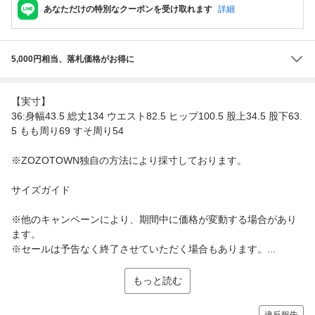
あなただけの特別なクーポンを受け取れます
詳細
5,000円相当、落札価格がお得に
【実寸】
36:身幅43.5 総丈134 ウエスト82.5 ヒップ100.5 股上34.5 股下63.
5 もも周り69 すそ周り54
※ZOZOTOWN独自の方法により採寸しております。
サイズガイド
※他のキャンペーンにより、期間中に価格が変動する場合があり
ます。
※セールは予告なく終了させていただく場合もあります。...
もっと読む