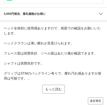
5,000円相当、落札価格がお得に
ヘッド全体的に使用感ありますので、画面での確認をお願いいた
します。
ヘッドクラウンは薄い擦れが見受けられます。
フェース面は状態良好、ソール面はあたり傷が確認できます。
シャフトは状態良好です。
グリップはSTMのバックライン有りで、擦れ汚れ感ありますが使
用は可能です。...
もっと読む
違反報告