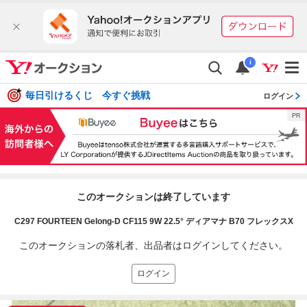
i
毎日引けるくじ 今すぐ挑戦
ログイン
このオークションは終了しています
C297 FOURTEEN Gelong-D CF115 9W 22.5° ディアマナ B70 フレックスX
このオークションの落札者、出品者はログインしてください。
ログイン