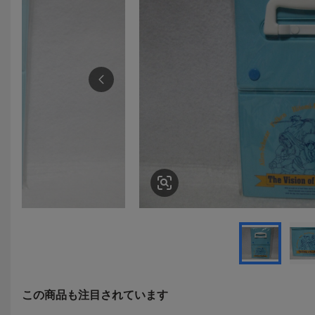
この商品も注目されています