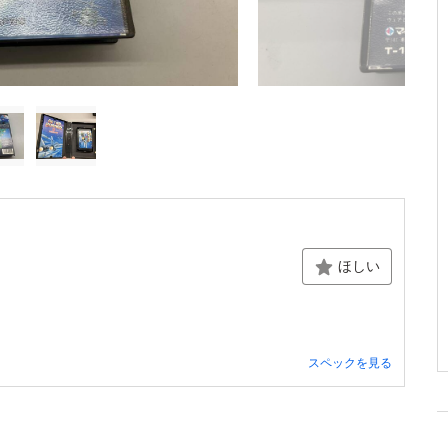
ほしい
スペックを見る