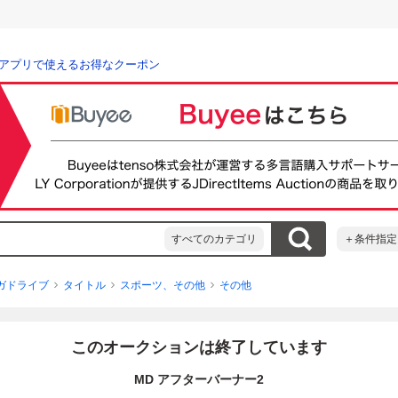
アプリで使えるお得なクーポン
すべてのカテゴリ
＋条件指定
ガドライブ
タイトル
スポーツ、その他
その他
このオークションは終了しています
MD アフターバーナー2