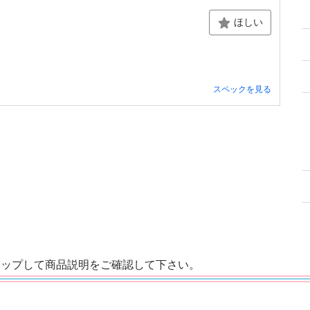
ほしい
スペックを見る