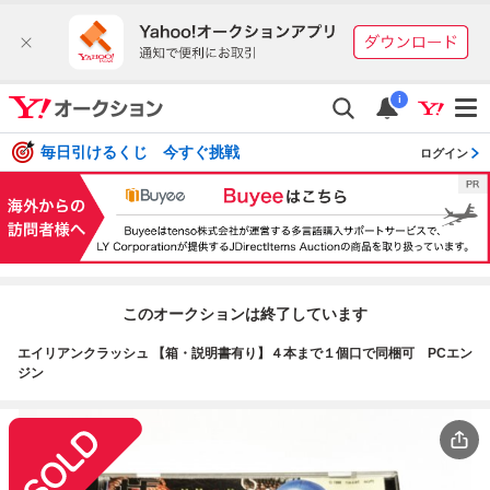
i
毎日引けるくじ 今すぐ挑戦
ログイン
このオークションは終了しています
エイリアンクラッシュ 【箱・説明書有り】４本まで１個口で同梱可 PCエン
ジン