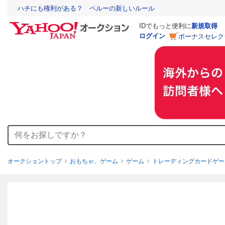
ハチにも権利がある？ ペルーの新しいルール
IDでもっと便利に
新規取得
ログイン
ボーナスセレク
オークショントップ
おもちゃ、ゲーム
ゲーム
トレーディングカードゲー