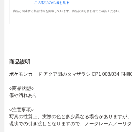
この製品の相場を見る
商品と関連する製品情報を掲載しています。商品説明も合わせてご確認ください。
商品説明