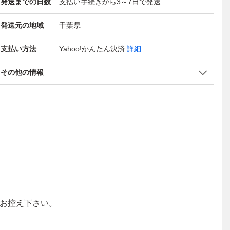
発送までの日数
支払い手続きから3～7日で発送
発送元の地域
千葉県
支払い方法
Yahoo!かんたん決済
詳細
その他の情報