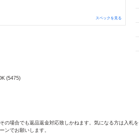
スペックを見る