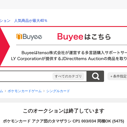
ション 人気商品が最大40％
すべてのカテゴリ
＋条件指定
ム
ポケモンカードゲーム
シングルカード
このオークションは終了しています
ポケモンカード アクア団のタマザラシ CP1 003/034 同梱OK (5475)