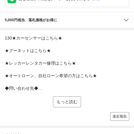
5,000円相当、落札価格がお得に
130★カーセンサーはこちら★
★グーネットはこちら★
★レッカーレンタカー修理はこちら★
★オートローン、自社ローン希望の方はこちら★
◆問い合わせ先◆...
もっと読む
違反報告