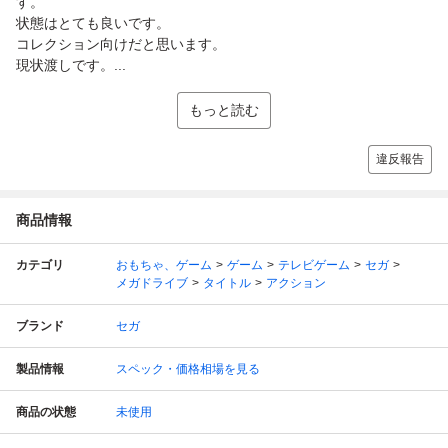
す。
状態はとても良いです。
コレクション向けだと思います。
現状渡しです。...
もっと読む
違反報告
商品情報
カテゴリ
おもちゃ、ゲーム
ゲーム
テレビゲーム
セガ
メガドライブ
タイトル
アクション
ブランド
セガ
製品情報
スペック・価格相場を見る
商品の状態
未使用