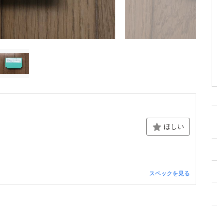
ほしい
スペックを見る