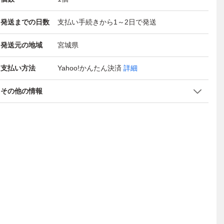
発送までの日数
支払い手続きから1～2日で発送
発送元の地域
宮城県
支払い方法
Yahoo!かんたん決済
詳細
その他の情報