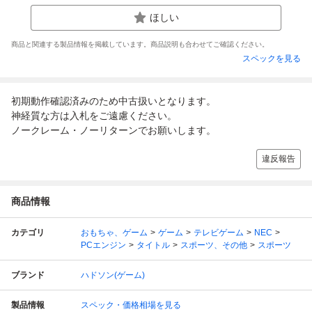
ほしい
商品と関連する製品情報を掲載しています。商品説明も合わせてご確認ください。
スペックを見る
初期動作確認済みのため中古扱いとなります。
神経質な方は入札をご遠慮ください。
ノークレーム・ノーリターンでお願いします。
違反報告
商品情報
カテゴリ
おもちゃ、ゲーム
ゲーム
テレビゲーム
NEC
PCエンジン
タイトル
スポーツ、その他
スポーツ
ブランド
ハドソン(ゲーム)
製品情報
スペック・価格相場を見る