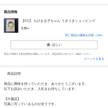
製品情報
【FC】 ちびまる子ちゃん うきうきショッピング
1
円〜
同じ製品の価格を比較
（
33
件）
ほしい
商品と関連する製品情報を掲載しています。商品説明も合わせてご確認ください。
スペックを見る
商品説明
商品に興味を持っていただき、ありがとうございます。
以下お読みいただき、入札をお待ちしています。
【付属品】
写真に写っているものが全てです。