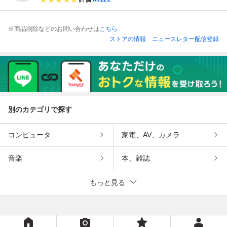
※商品削除などのお問い合わせは
こちら
ストアの情報
ニュースレター配信登録
別のカテゴリで探す
コンピュータ
家電、AV、カメラ
音楽
本、雑誌
もっと見る