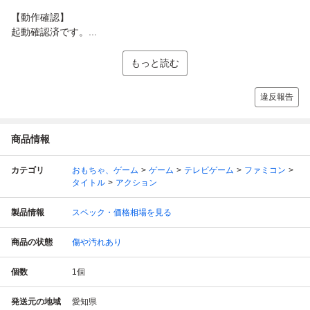
【動作確認】
起動確認済です。...
もっと読む
違反報告
商品情報
カテゴリ
おもちゃ、ゲーム
ゲーム
テレビゲーム
ファミコン
タイトル
アクション
製品情報
スペック・価格相場を見る
商品の状態
傷や汚れあり
個数
1
個
発送元の地域
愛知県