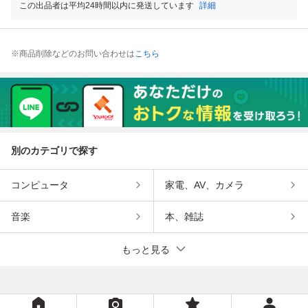
この出品者は平均24時間以内に発送しています
詳細
※商品削除などのお問い合わせは
こちら
別のカテゴリで探す
コンピュータ
家電、AV、カメラ
音楽
本、雑誌
もっと見る