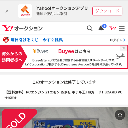
i
毎日引けるくじ 今すぐ挑戦
ログイン
このオークションは終了しています
【送料無料】 PCエンジン 21エモン めざせ ホテル王 Huカード HuCARD PC
-engine