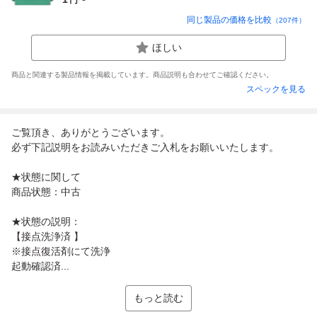
同じ製品の価格を比較
（
207
件）
ほしい
商品と関連する製品情報を掲載しています。商品説明も合わせてご確認ください。
スペックを見る
ご覧頂き、ありがとうございます。
必ず下記説明をお読みいただきご入札をお願いいたします。
★状態に関して
商品状態：中古
★状態の説明：
【接点洗浄済 】
※接点復活剤にて洗浄
起動確認済...
もっと読む