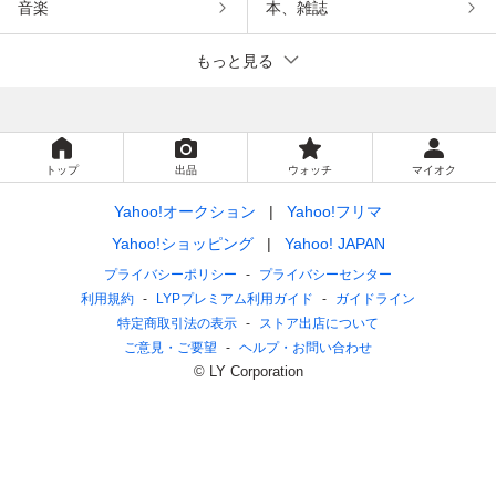
音楽
本、雑誌
もっと見る
トップ
出品
ウォッチ
マイオク
Yahoo!オークション
Yahoo!フリマ
Yahoo!ショッピング
Yahoo! JAPAN
プライバシーポリシー
プライバシーセンター
利用規約
LYPプレミアム利用ガイド
ガイドライン
特定商取引法の表示
ストア出店について
ご意見・ご要望
ヘルプ・お問い合わせ
© LY Corporation