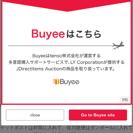
close
Go to Buyee site