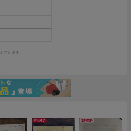
本日終了
送料無料