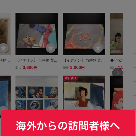
時物
【イデオン】 当時物 背景
【イデオン】 当時物 背景
◆◇伝説巨神
セル画
付き 複製セル画 伝説巨神
付き 複製セル画
アニメ セル
3,600
3,000
4,500
円
円
円
即決
即決
即決
イデオン
資料◇◆
本日終了
時物
伝説巨神イデオン ポス
現状品 劣化あり 当時物
【イデオン】 当
セル画
トカード 6枚セット 当時
最強ロボ ダイオージャ セ
付き 複製セル画
400
7,736
1,800
円
円
円
現在
現在
即決
物 アニメグッズ
ル画 背景 サイン入り
アジバ