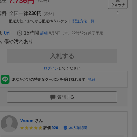
7,736
円
現在
（税0円）
送料
全国一律
230円
1
（税込）
配送方法
おてがる配送ゆうパケット
配送方法一覧
0
件
15時間
詳細
8月6日（木）22時52分
終了予定
傷や汚れあり
入札する
ログイン
してください
あなただけの特別なクーポンを受け取れます
詳細
質問する
Vroom
さん
評価
926
本人確認済