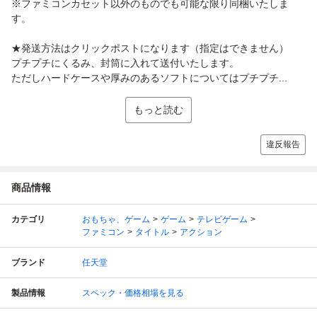
※ファミコンカセット以外のものでも可能な限り同梱いたしま
す。
★発送方法はクリックポストになります（指定はできません）
プチプチにくるみ、封筒に入れて送付いたします。
ただしハードケースや厚みのあるソフトについてはプチプチ...
もっと読む
違反報告
商品情報
カテゴリ
おもちゃ、ゲーム
ゲーム
テレビゲーム
ファミコン
タイトル
アクション
ブランド
任天堂
製品情報
スペック・価格相場を見る