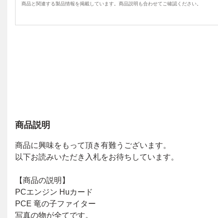
商品と関連する製品情報を掲載しています。商品説明も合わせてご確認ください。
商品説明