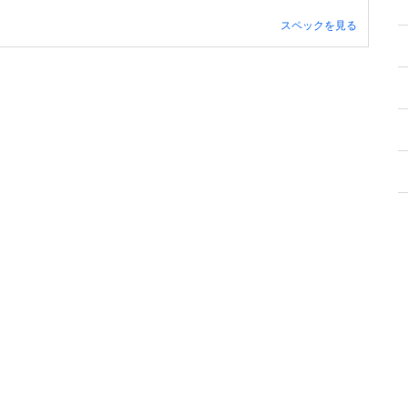
スペックを見る