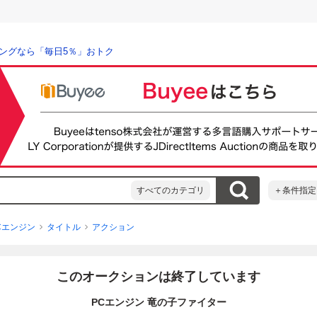
ングなら「毎日5％」おトク
すべてのカテゴリ
＋条件指定
Cエンジン
タイトル
アクション
このオークションは終了しています
PCエンジン 竜の子ファイター