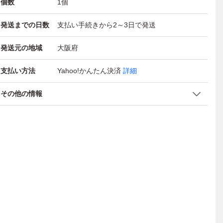
個数
1
個
発送までの日数
支払い手続きから2～3日で発送
発送元の地域
大阪府
支払い方法
Yahoo!かんたん決済
詳細
その他の情報