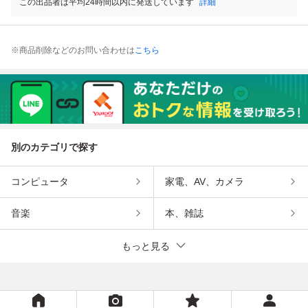
この出品者は平均24時間以内に発送しています
詳細
※商品削除などのお問い合わせは
こちら
別のカテゴリで探す
コンピュータ
家電、AV、カメラ
音楽
本、雑誌
もっと見る