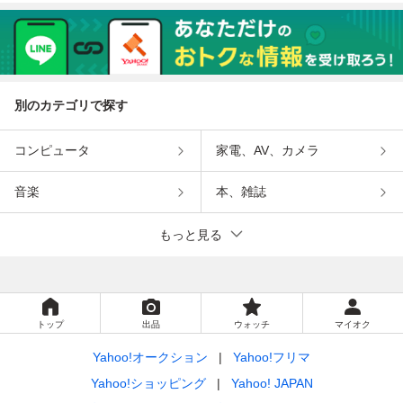
別のカテゴリで探す
コンピュータ
家電、AV、カメラ
音楽
本、雑誌
もっと見る
トップ
出品
ウォッチ
マイオク
Yahoo!オークション
Yahoo!フリマ
Yahoo!ショッピング
Yahoo! JAPAN