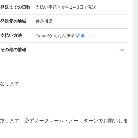
発送までの日数
支払い手続きから2～3日で発送
発送元の地域
神奈川県
支払い方法
Yahoo!かんたん決済
詳細
その他の情報