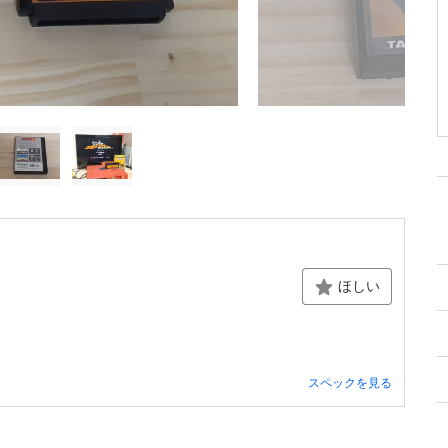
ほしい
スペックを見る