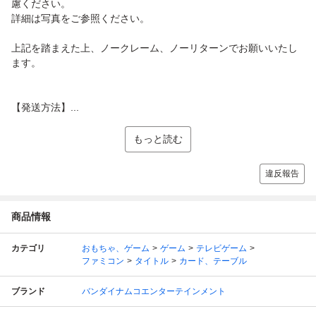
慮ください。
詳細は写真をご参照ください。
上記を踏まえた上、ノークレーム、ノーリターンでお願いいたし
ます。
【発送方法】...
もっと読む
違反報告
商品情報
カテゴリ
おもちゃ、ゲーム
ゲーム
テレビゲーム
ファミコン
タイトル
カード、テーブル
ブランド
バンダイナムコエンターテインメント