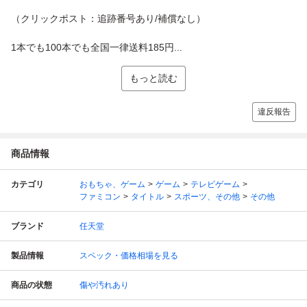
（クリックポスト：追跡番号あり/補償なし）
1本でも100本でも全国一律送料185円...
もっと読む
違反報告
商品情報
カテゴリ
おもちゃ、ゲーム
ゲーム
テレビゲーム
ファミコン
タイトル
スポーツ、その他
その他
ブランド
任天堂
製品情報
スペック・価格相場を見る
商品の状態
傷や汚れあり