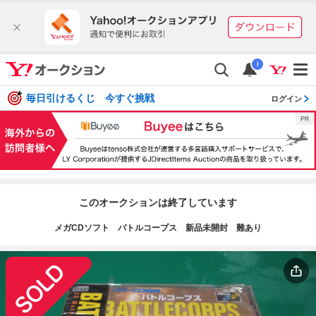
i
毎日引けるくじ 今すぐ挑戦
ログイン
このオークションは終了しています
メガCDソフト バトルコープス 新品未開封 難あり