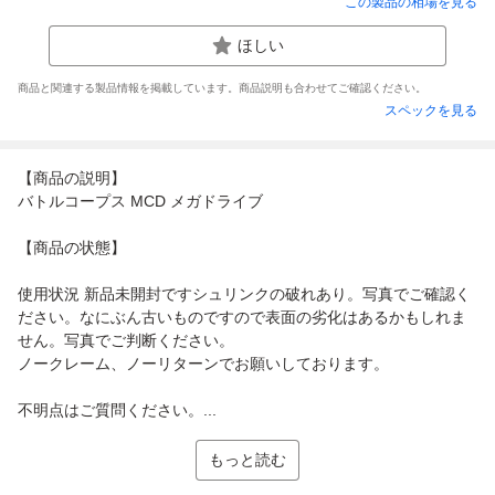
この製品の相場を見る
ほしい
商品と関連する製品情報を掲載しています。商品説明も合わせてご確認ください。
スペックを見る
【商品の説明】
バトルコープス MCD メガドライブ
【商品の状態】
使用状況 新品未開封ですシュリンクの破れあり。写真でご確認く
ださい。なにぶん古いものですので表面の劣化はあるかもしれま
せん。写真でご判断ください。
ノークレーム、ノーリターンでお願いしております。
不明点はご質問ください。...
もっと読む