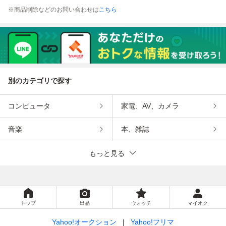
※商品削除などのお問い合わせは
こちら
別のカテゴリで探す
コンピュータ
家電、AV、カメラ
音楽
本、雑誌
もっと見る
トップ
出品
ウォッチ
マイオク
Yahoo!オークション
Yahoo!フリマ