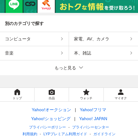
別のカテゴリで探す
コンピュータ
家電、AV、カメラ
音楽
本、雑誌
もっと見る
トップ
出品
ウォッチ
マイオク
Yahoo!オークション
Yahoo!フリマ
Yahoo!ショッピング
Yahoo! JAPAN
プライバシーポリシー
プライバシーセンター
利用規約
LYPプレミアム利用ガイド
ガイドライン