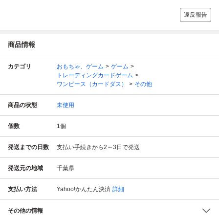
違反報告
商品情報
カテゴリ
おもちゃ、ゲーム
ゲーム
トレーディングカードゲーム
ワンピース（カードダス）
その他
商品の状態
未使用
個数
1
個
発送までの日数
支払い手続きから2～3日で発送
発送元の地域
千葉県
支払い方法
Yahoo!かんたん決済
詳細
その他の情報