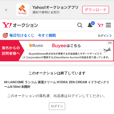
i
毎日引けるくじ 今すぐ挑戦
ログイン
このオークションは終了しています
69 LANCOME ランコム 保湿クリーム HYDRA ZEN CREAM イドラゼンクリ
ームN 50ml 未開封
このオークションの落札者、出品者はログインしてください。
ログイン