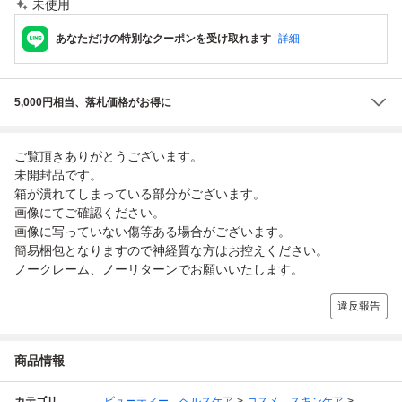
未使用
あなただけの特別なクーポンを受け取れます
詳細
5,000円相当、落札価格がお得に
ご覧頂きありがとうございます。
未開封品です。
箱が潰れてしまっている部分がございます。
画像にてご確認ください。
画像に写っていない傷等ある場合がございます。
簡易梱包となりますので神経質な方はお控えください。
ノークレーム、ノーリターンでお願いいたします。
違反報告
商品情報
カテゴリ
ビューティー、ヘルスケア
コスメ、スキンケア