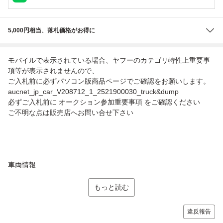
5,000円相当、落札価格がお得に
モバイルで表示されている場合、ヤフーのカテゴリ特性上重要事
項等が表示されませんので、
ご入札前に必ずパソコン版商品ページでご確認をお願いします。
aucnet_jp_car_V208712_1_2521900030_truck&dump
必ずご入札前に オークション参加重要事項 をご確認ください
ご不明な点は販売店へお問い合せ下さい
車両情報...
もっと読む
違反報告