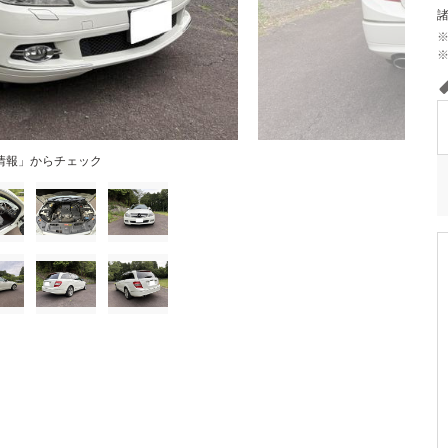
情報」からチェック