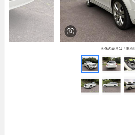
画像の続きは「車両