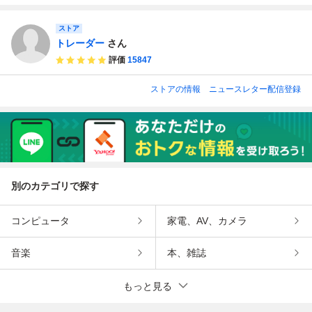
ストア
トレーダー
さん
評価
15847
ストアの情報
ニュースレター配信登録
別のカテゴリで探す
コンピュータ
家電、AV、カメラ
音楽
本、雑誌
もっと見る